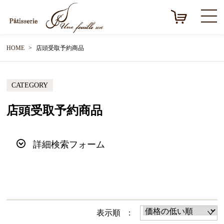
HOME
店頭受取予約商品
CATEGORY
店頭受取予約商品
詳細検索フォーム
表示順 :