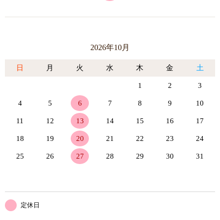
2026年10月
日
月
火
水
木
金
土
1
2
3
4
5
6
7
8
9
10
11
12
13
14
15
16
17
18
19
20
21
22
23
24
25
26
27
28
29
30
31
定休日