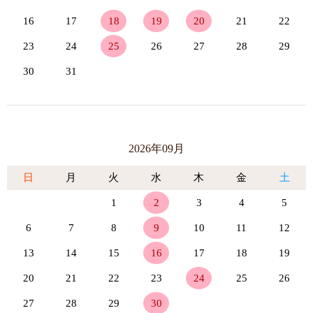
16
17
18
19
20
21
22
23
24
25
26
27
28
29
30
31
2026年09月
日
月
火
水
木
金
土
1
2
3
4
5
6
7
8
9
10
11
12
13
14
15
16
17
18
19
20
21
22
23
24
25
26
27
28
29
30