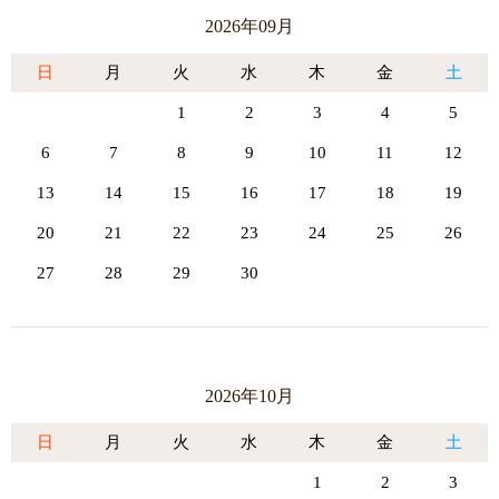
2026年09月
日
月
火
水
木
金
土
1
2
3
4
5
6
7
8
9
10
11
12
13
14
15
16
17
18
19
20
21
22
23
24
25
26
27
28
29
30
2026年10月
日
月
火
水
木
金
土
1
2
3