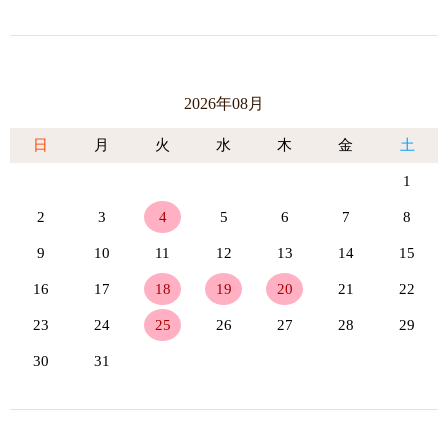
2026年08月
日
月
火
水
木
金
土
1
2
3
4
5
6
7
8
9
10
11
12
13
14
15
16
17
18
19
20
21
22
23
24
25
26
27
28
29
30
31