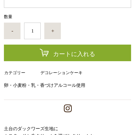
数量
-
+
カートに入れる
カテゴリー
デコレーションケーキ
卵・小麦粉・乳・香づけアルコール使用
土台のダックワーズ生地に