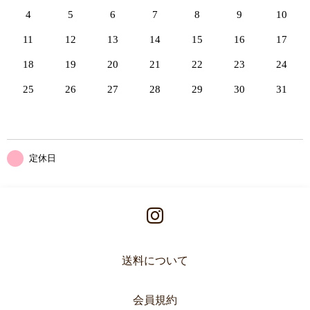
4
5
6
7
8
9
10
11
12
13
14
15
16
17
18
19
20
21
22
23
24
25
26
27
28
29
30
31
定休日
送料について
会員規約