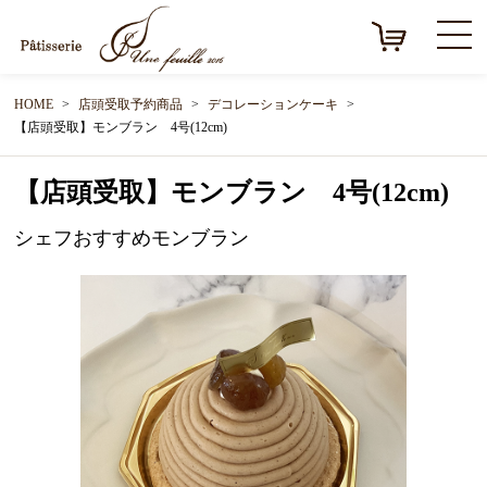
HOME
店頭受取予約商品
デコレーションケーキ
【店頭受取】モンブラン 4号(12cm)
【店頭受取】モンブラン 4号(12cm)
シェフおすすめモンブラン