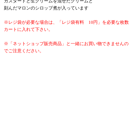
カスタードと生クリームを混ぜたクリームと
刻んだマロンのシロップ煮が入っています
※レジ袋が必要な場合は、「レジ袋有料 10円」を必要な枚数
カートに入れて下さい。
※「ネットショップ販売商品」と一緒にお買い物できませんの
でご注意ください。