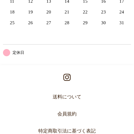
11
12
13
14
15
16
17
18
19
20
21
22
23
24
25
26
27
28
29
30
31
定休日
送料について
会員規約
特定商取引法に基づく表記