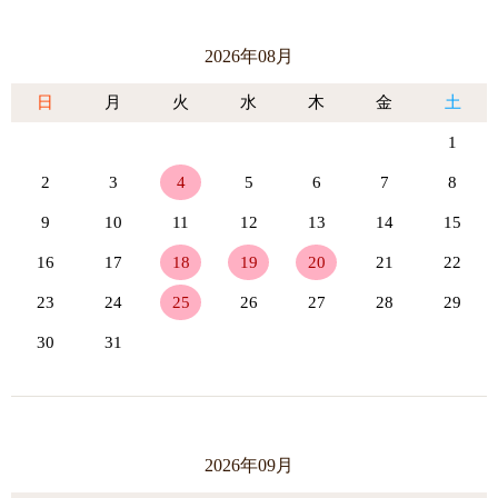
2026年08月
日
月
火
水
木
金
土
1
2
3
4
5
6
7
8
9
10
11
12
13
14
15
16
17
18
19
20
21
22
23
24
25
26
27
28
29
30
31
2026年09月