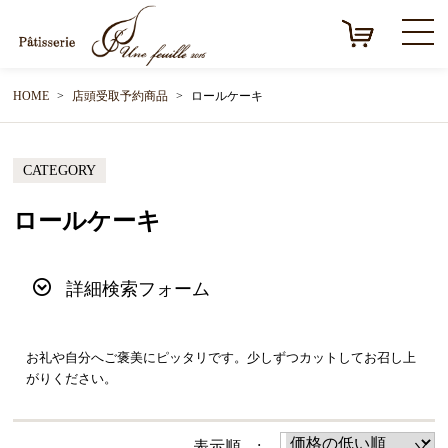
HOME
店頭受取予約商品
ロールケーキ
CATEGORY
ロールケーキ
詳細検索フォーム
お礼や自分へご褒美にピッタリです。少しずつカットしてお召し上
がりください。
表示順 :