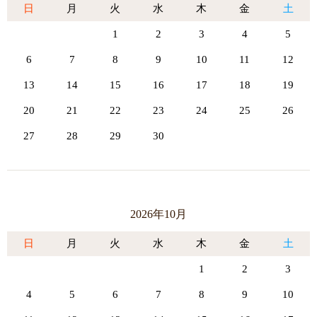
日
月
火
水
木
金
土
1
2
3
4
5
6
7
8
9
10
11
12
13
14
15
16
17
18
19
20
21
22
23
24
25
26
27
28
29
30
2026年10月
日
月
火
水
木
金
土
1
2
3
4
5
6
7
8
9
10