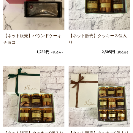
【ネット販売】パウンドケーキ
【ネット販売】クッキー３個入
チョコ
り
1,780円
2,505円
（税込み）
（税込み）