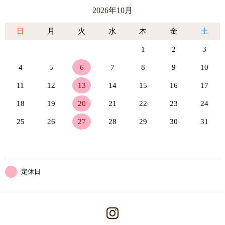
2026年10月
日
月
火
水
木
金
土
1
2
3
4
5
6
7
8
9
10
11
12
13
14
15
16
17
18
19
20
21
22
23
24
25
26
27
28
29
30
31
定休日