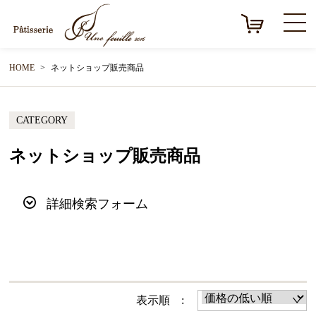
HOME
ネットショップ販売商品
CATEGORY
ネットショップ販売商品
詳細検索フォーム
表示順 :