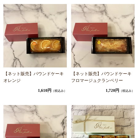
【ネット販売】パウンドケーキ
【ネット販売】パウンドケーキ
オレンジ
フロマージュクランベリー
1,610円
1,720円
（税込み）
（税込み）