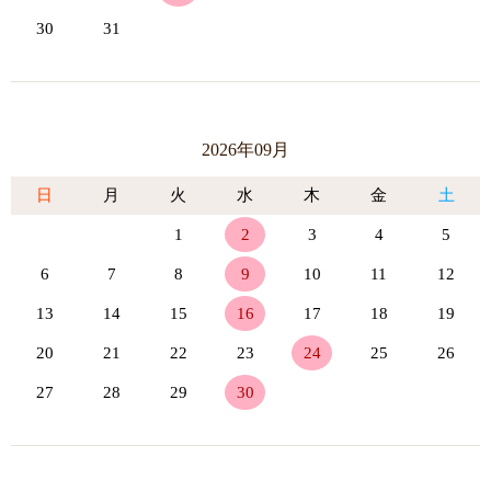
30
31
2026年09月
日
月
火
水
木
金
土
1
2
3
4
5
6
7
8
9
10
11
12
13
14
15
16
17
18
19
20
21
22
23
24
25
26
27
28
29
30